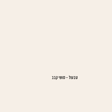
טבעול – סושי קבב