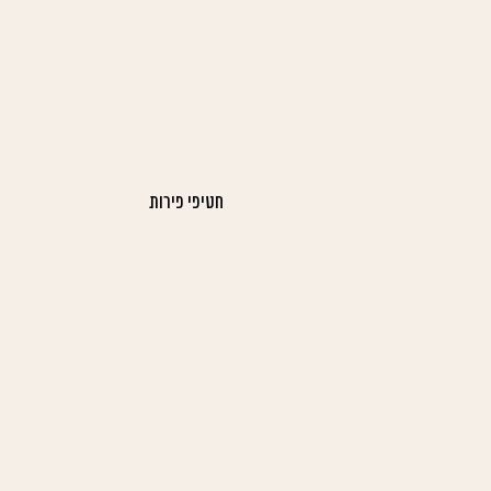
חטיפי פירות