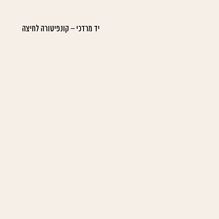
יד מרדכי – קונפיטורה לחיצה