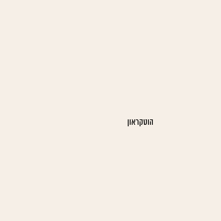
הוטקראון