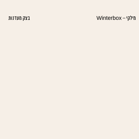
מילקי – Winterbox
בצק מעדנות