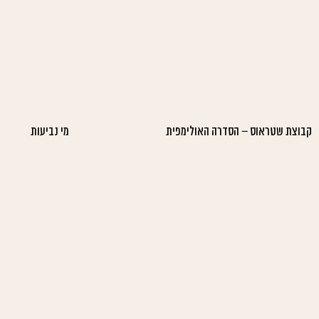
קבוצת שטראוס – הסדרה האולימפית
מי נביעות