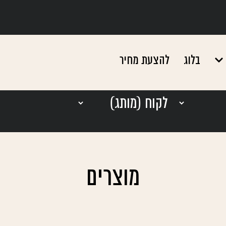
בלוג
להצעת מחיר
מוצרים