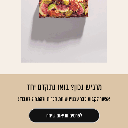
מרגיש נכון? בואו נתקדם יחד
אפשר לקבוע כבר עכשיו שיחת הכרות ולהתחיל לעבוד!
לפרטים ותיאום שיחה