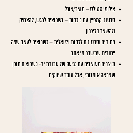
צילומי סטילס – מוצר/אוכל
סרטוני קמפיין עם נוכחות – כשרוצים לרגש, להצחיק
ולהשאר בזיכרון
פתיחים וסרטונים לזהות ויזואלית – כשרוצים לעצב שפה
ייחודית שתשדר מי אתם
תוצרים מעוצבים עם נגיעה של עבודת יד- כשרוצים תוכן
שניראה אומנותי, אבל עובד שיווקית