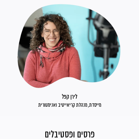
לירן קפל
מייסדת, מנהלת קריאייטיב ואנימטורית
פרסים ופסטיבלים