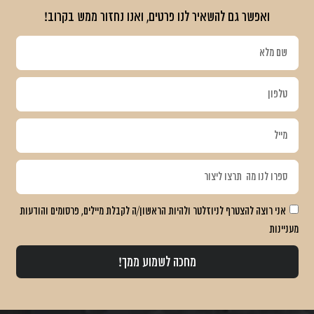
ואפשר גם
להשאיר לנו פרטים, ואנו נחזור ממש בקרוב
!
אני רוצה להצטרף לניוזלטר ולהיות הראשון/ה לקבלת מיילים, פרסומים והודעות
מעניינות
מחכה לשמוע ממך!