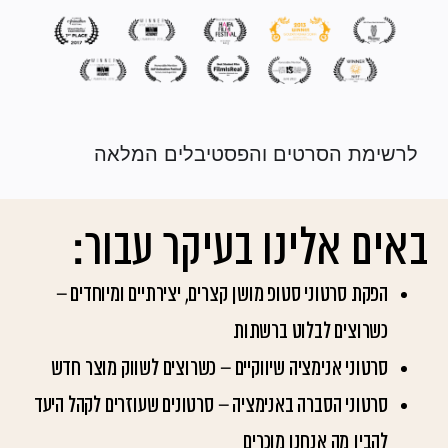
לרשימת הסרטים והפסטיבלים המלאה
באים אלינו בעיקר עבור:
הפקת סרטוני סטופ מושן קצרים, יצירתיים ומיוחדים –
כשרוצים לבלוט ברשתות
סרטוני אנימציה שיווקיים – כשרוצים לשווק מוצר חדש
סרטוני הסברה באנימציה – סרטונים שעוזרים לקהל היעד
להבין מה אנחנו מוכרים