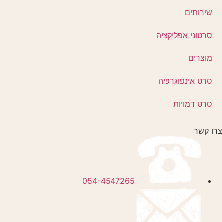
שירותים
סרטוני אפליקציה
מוצרים
סרט אינפוגרפיה
סרט דמויות
צרו קשר
054-4547265