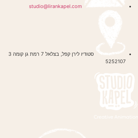
studio@lirankapel.com
סטודיו לירן קפל, בצלאל 7 רמת גן קומה 3
5252107