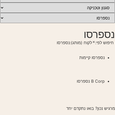
נספרסו
×
חיפוש לפי:
לקוח (מותג)
:
נספרסו
נספרסו קיימות
B Corp נספרסו
מרגיש נכון? בואו נתקדם יחד