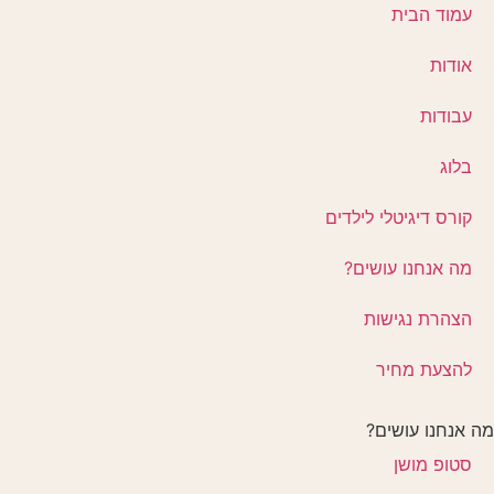
עמוד הבית
אודות
עבודות
בלוג
קורס דיגיטלי לילדים
מה אנחנו עושים?
הצהרת נגישות
להצעת מחיר
מה אנחנו עושים?
סטופ מושן