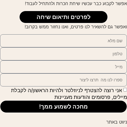
אפשר לקבוע כבר עכשיו שיחת הכרות ולהתחיל לעבוד!
לפרטים ותיאום שיחה
ואפשר גם
להשאיר לנו פרטים, ואנו נחזור ממש בקרוב
!
אני רוצה להצטרף לניוזלטר ולהיות הראשון/ה לקבלת
מיילים, פרסומים והודעות מעניינות
מחכה לשמוע ממך!
ניווט באתר