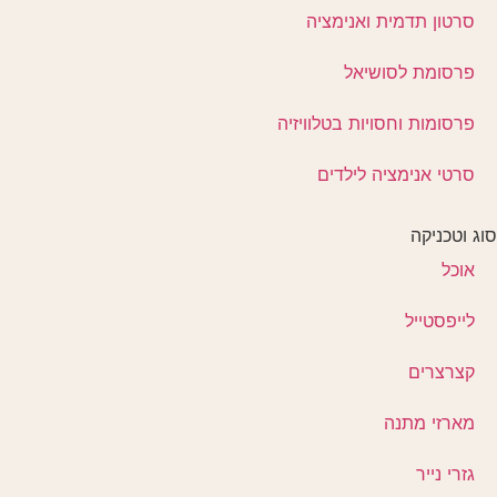
סרטון תדמית ואנימציה
פרסומת לסושיאל
פרסומות וחסויות בטלוויזיה
סרטי אנימציה לילדים
סוג וטכניקה
אוכל
לייפסטייל
קצרצרים
מארזי מתנה
גזרי נייר