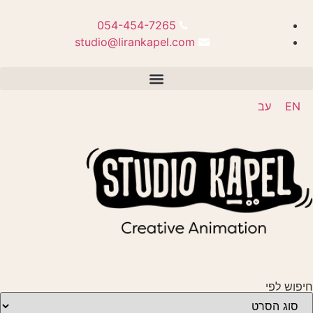
054-454-7265
studio@lirankapel.com
EN
עב
חיפוש לפי