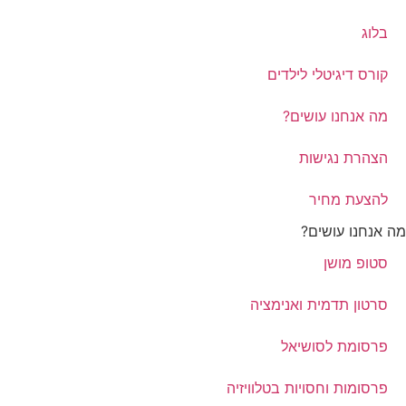
בלוג
קורס דיגיטלי לילדים
מה אנחנו עושים?
הצהרת נגישות
להצעת מחיר
מה אנחנו עושים?
סטופ מושן
סרטון תדמית ואנימציה
פרסומת לסושיאל
פרסומות וחסויות בטלוויזיה