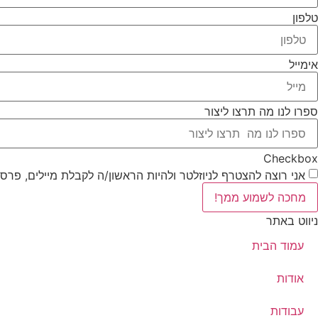
טלפון
אימייל
ספרו לנו מה תרצו ליצור
Checkbox
אני רוצה להצטרף לניוזלטר ולהיות הראשון/ה לקבלת מיילים, פרסו
מחכה לשמוע ממך!
ניווט באתר
עמוד הבית
אודות
עבודות