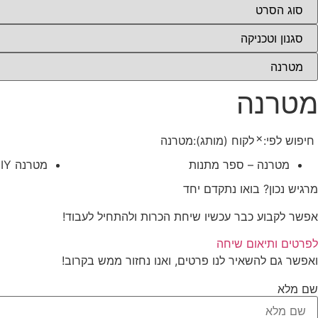
מטרנה
×
חיפוש לפי:
לקוח (מותג)
:
מטרנה
מטרנה – ספר מתנות
מטרנה DIY
מרגיש נכון? בואו נתקדם יחד
אפשר לקבוע כבר עכשיו שיחת הכרות ולהתחיל לעבוד!
לפרטים ותיאום שיחה
ואפשר גם
להשאיר לנו פרטים, ואנו נחזור ממש בקרוב
!
שם מלא