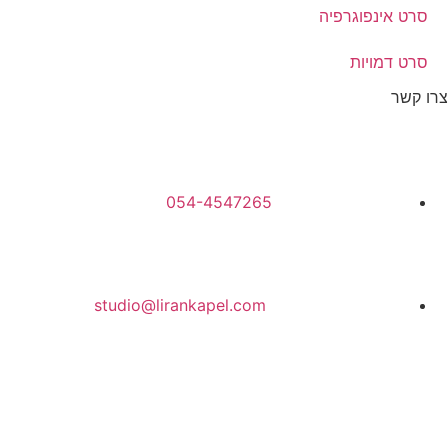
סרט אינפוגרפיה
סרט דמויות
צרו קשר
054-4547265
studio@lirankapel.com