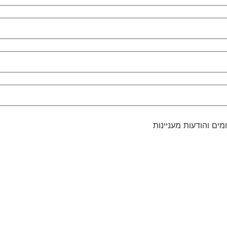
מים והודעות מעניינות