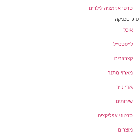
סרטי אנימציה לילדים
סוג וטכניקה
אוכל
לייפסטייל
קצרצרים
מארזי מתנה
גזרי נייר
שירותים
סרטוני אפליקציה
מוצרים