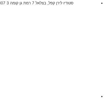
סטודיו לירן קפל, בצלאל 7 רמת גן קומה 3 5252107