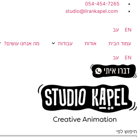
054-454-7265
studio@lirankapel.com
EN
עב
עמוד הבית
אודות
עבודות
מה אנחנו עושים?
EN
עב
חיפוש לפי