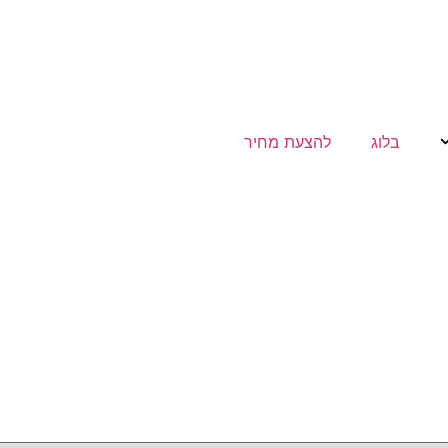
בלוג
להצעת מחיר