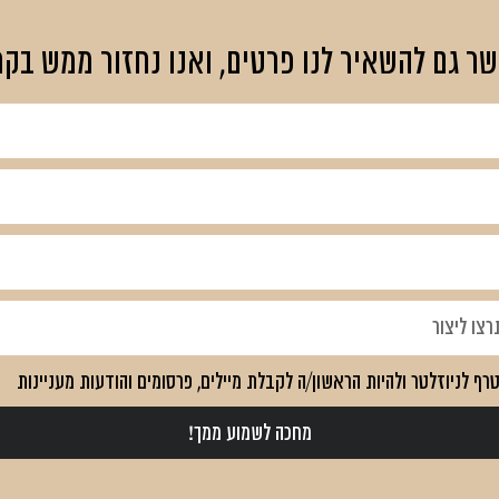
שר גם
להשאיר לנו פרטים, ואנו נחזור ממש בקר
רף לניוזלטר ולהיות הראשון/ה לקבלת מיילים, פרסומים והודעות מעניינות
מחכה לשמוע ממך!