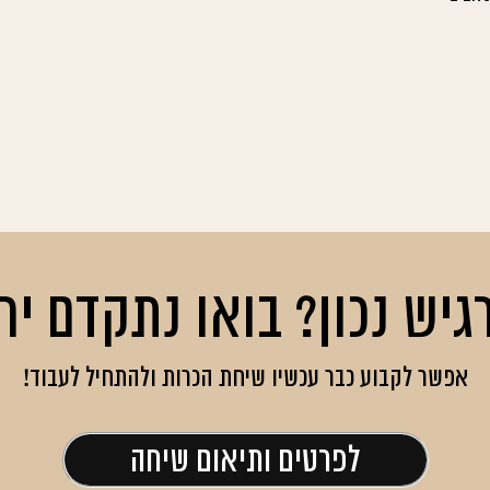
גיש נכון? בואו נתקדם יח
אפשר לקבוע כבר עכשיו שיחת הכרות ולהתחיל לעבוד!
לפרטים ותיאום שיחה