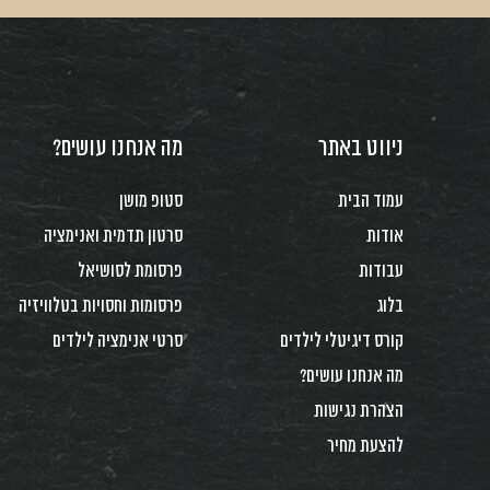
ניווט באתר
מה אנחנו עושים?
עמוד הבית
סטופ מושן
אודות
סרטון תדמית ואנימציה
עבודות
פרסומת לסושיאל
בלוג
פרסומות וחסויות בטלוויזיה
קורס דיגיטלי לילדים
סרטי אנימציה לילדים
מה אנחנו עושים?
הצהרת נגישות
להצעת מחיר