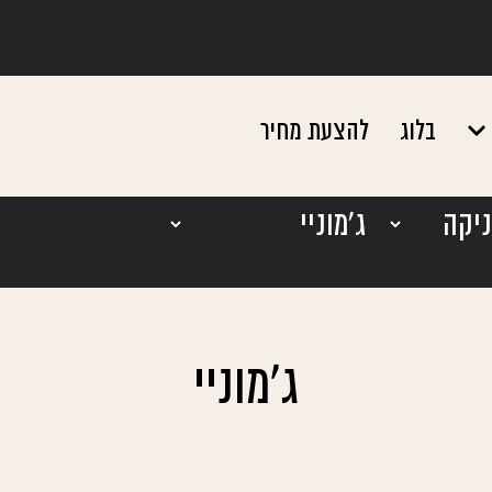
בלוג
להצעת מחיר
ג'מוניי