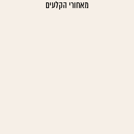
מאחורי הקלעים