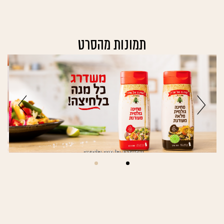
תמונות מהסרט