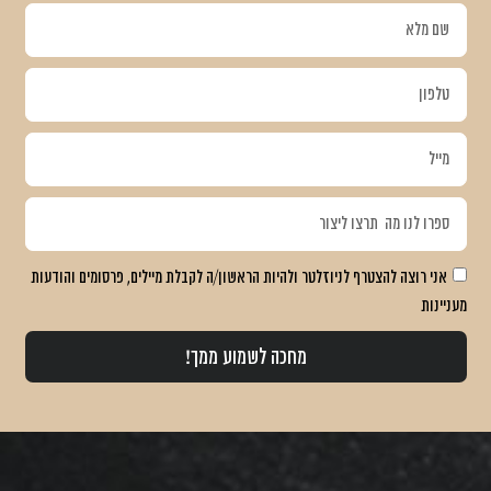
אני רוצה להצטרף לניוזלטר ולהיות הראשון/ה לקבלת מיילים, פרסומים והודעות
מעניינות
מחכה לשמוע ממך!