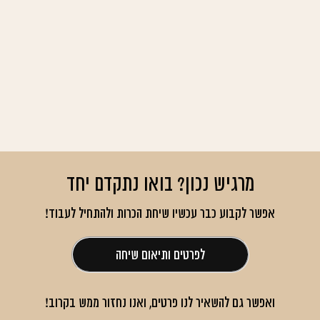
מרגיש נכון? בואו נתקדם יחד
אפשר לקבוע כבר עכשיו שיחת הכרות ולהתחיל לעבוד!
לפרטים ותיאום שיחה
ואפשר גם
להשאיר לנו פרטים, ואנו נחזור ממש בקרוב
!