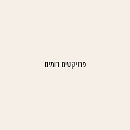
פרויקטים דומים