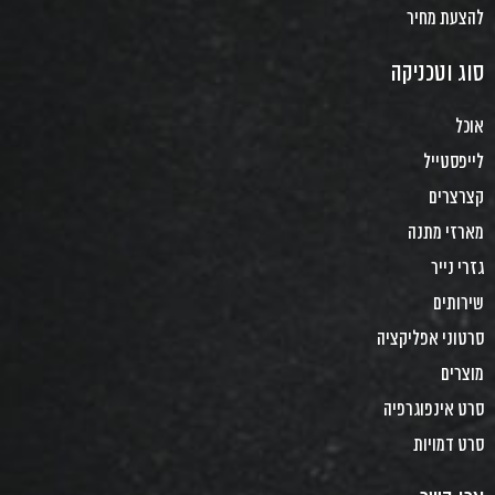
להצעת מחיר
סוג וטכניקה
אוכל
לייפסטייל
קצרצרים
מארזי מתנה
גזרי נייר
שירותים
סרטוני אפליקציה
מוצרים
סרט אינפוגרפיה
סרט דמויות