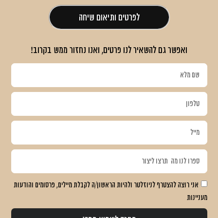
לפרטים ותיאום שיחה
ואפשר גם
להשאיר לנו פרטים, ואנו נחזור ממש בקרוב
!
אני רוצה להצטרף לניוזלטר ולהיות הראשון/ה לקבלת מיילים, פרסומים והודעות
מעניינות