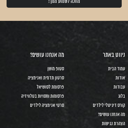
מחכה לשמוע ממך!
ניווט באתר
מה אנחנו עושים?
עמוד הבית
סטופ מושן
אודות
סרטון תדמית ואנימציה
עבודות
פרסומת לסושיאל
בלוג
פרסומות וחסויות בטלוויזיה
קורס דיגיטלי לילדים
סרטי אנימציה לילדים
מה אנחנו עושים?
הצהרת נגישות