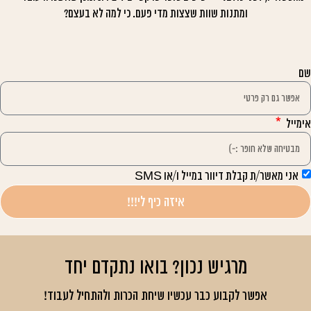
ומתנות שוות שצצות מדי פעם. כי למה לא בעצם?
שם
אימייל
אני מאשר/ת קבלת דיוור במייל ו/או SMS
איזה כיף לי!!!
מרגיש נכון? בואו נתקדם יחד
אפשר לקבוע כבר עכשיו שיחת הכרות ולהתחיל לעבוד!